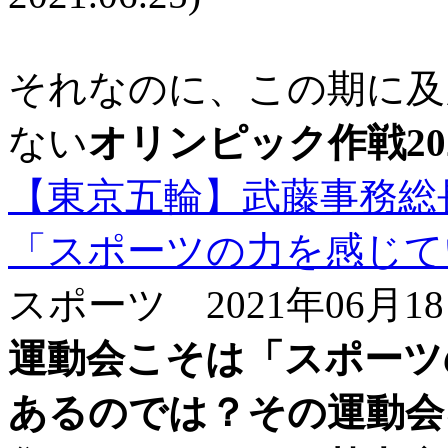
それなのに、この期に及
ない
オリンピック作戦20
【東京五輪】武藤事務総
「スポーツの力を感じて
スポーツ 2021年06月1
運動会こそは「スポーツ
あるのでは？その運動会