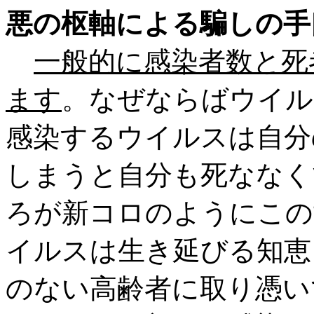
悪の枢軸による騙しの手
一般的に感染者数と死
ます
。なぜならばウイル
感染するウイルスは自分
しまうと自分も死ななく
ろが新コロのようにこの
イルスは生き延びる知恵
のない高齢者に取り憑い