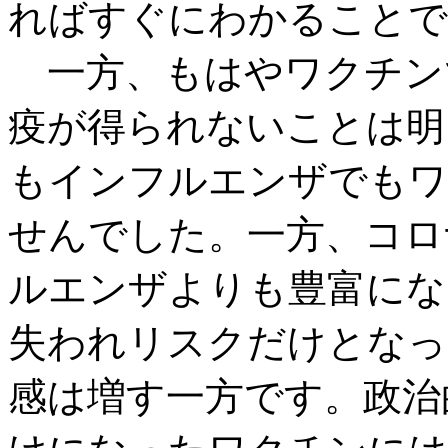
ればすぐにわかることで
一方、もはやワクチン
疫が得られないことは明
もインフルエンザでもワ
せんでした。一方、コロ
ルエンザよりも豊富にな
失われリスクだけとなっ
感は増す一方です。政治