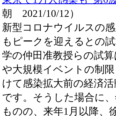
朝 2021/10/12）
新型コロナウイルスの感染
もピークを迎えるとの試
学の仲田准教授らの試算
や大規模イベントの制限
けて感染拡大前の経済活
です。そうした場合に、
ものの、来年1月以降、