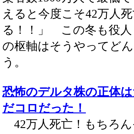
えると今度こそ42万人
る！！」 この冬も役人
の枢軸はそうやってどん
う。
恐怖のデルタ株の正体は
だコロだった！
42万人死亡！もちろん