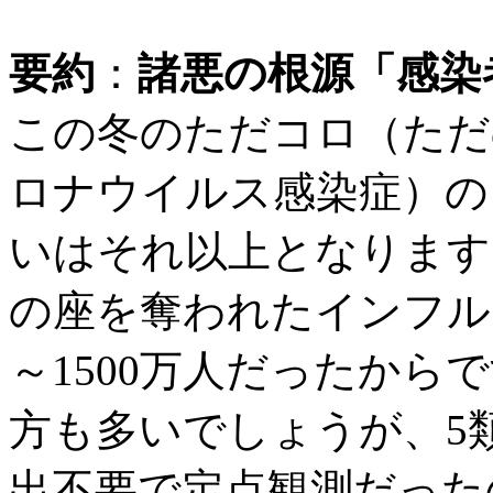
要約
：
諸悪の根源「感染
この冬のただコロ（ただ
ロナウイルス感染症）の「
いはそれ以上となります
の座を奪われたインフルエ
～1500万人だったから
方も多いでしょうが、5
出不要で定点観測だった