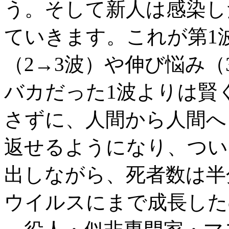
う。そして新人は感染し
ていきます。これが第1
（2→3波）や伸び悩み（
バカだった1波よりは賢
さずに、人間から人間へ
返せるようになり、ついに
出しながら、死者数は半
ウイルスにまで成長した