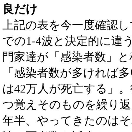
良だけ
上記の表を今一度確認し
での1-4波と決定的に
門家達が「感染者数」と
「感染者数が多ければ多
は42万人が死亡する」
つ覚えそのものを繰り返
年半、やってきたのはそ