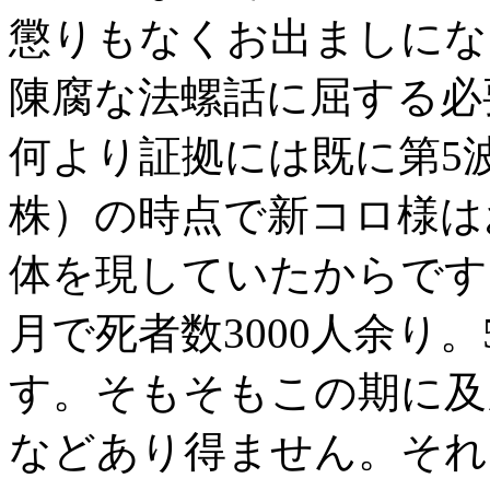
懲りもなくお出ましにな
陳腐な法螺話に屈する必
何より証拠には既に第5
株）の時点で新コロ様は
体を現していたからです
月で死者数3000人余り
す。そもそもこの期に及
などあり得ません。それ