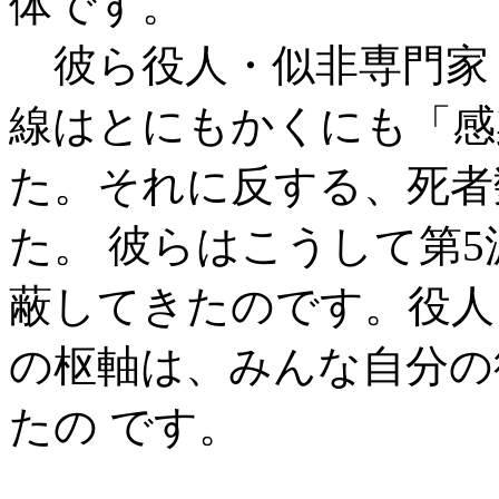
体です。
彼ら役人・似非専門家
線はとにもかくにも「感
た。それに反する、死者
た。 彼らはこうして第
蔽してきたのです。役人
の枢軸は、みんな自分の
たの です。