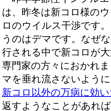
は、昨冬は新コロ様のウ
ロのウイルス干渉です。
うのはデマです。なぜな
行される中で新コロが大
専門家の方々におかれま
マを垂れ流さないように
新コロ以外の万病に効い
返すようなことがあれば