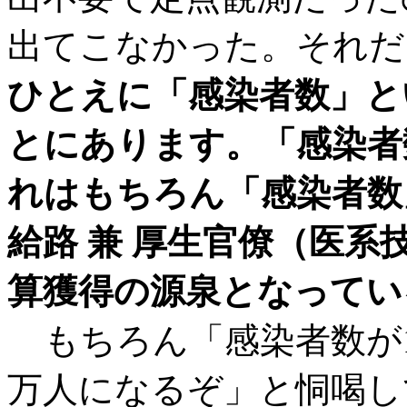
出てこなかった。それだ
ひとえに「感染者数」と
とにあります。
「感染者
れはもちろん「感染者数
給路 兼 厚生官僚（医系
算獲得の源泉となってい
もちろん「感染者数が15
万人になるぞ」と恫喝し