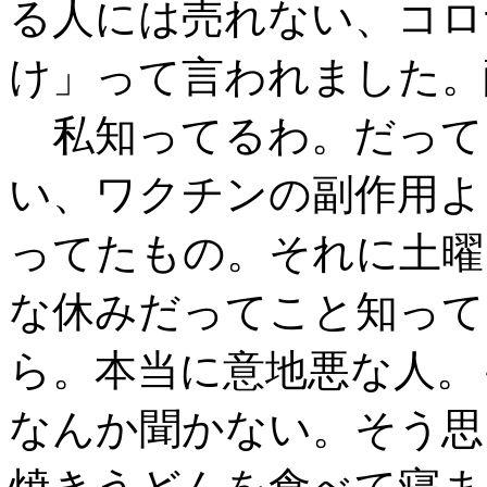
る人には売れない、コロ
け」って言われました。
私知ってるわ。だって
い、ワクチンの副作用よ
ってたもの。それに土曜
な休みだってこと知って
ら。本当に意地悪な人。
なんか聞かない。そう思