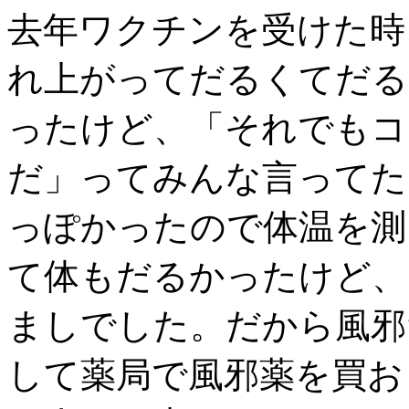
去年ワクチンを受けた時
れ上がってだるくてだる
ったけど、「それでもコ
だ」ってみんな言ってた
っぽかったので体温を測
て体もだるかったけど、
ましでした。だから風邪
して薬局で風邪薬を買お