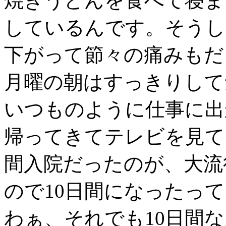
焼きうどんを食べて寝ま
しているんです。そうし
下がって節々の痛みもだ
月曜の朝はすっきりして
いつものように仕事に出
帰ってきてテレビを見て
間入院だったのが、大流
ので10日間になったっ
わぁ、それでも10日間