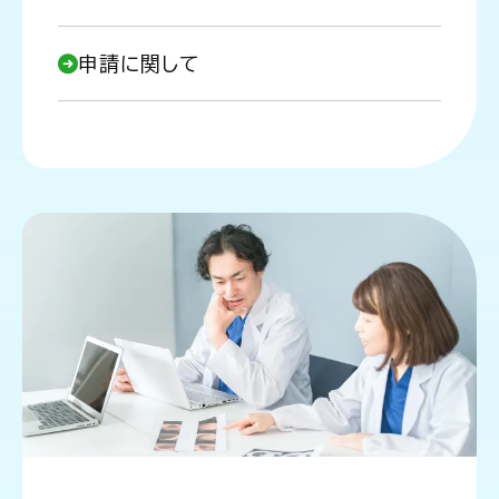
申請に関して