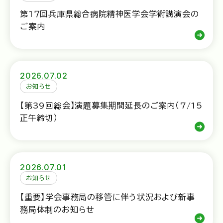
第1７回兵庫県総合病院精神医学会学術講演会の
ご案内
2026.07.02
お知らせ
【第39回総会】演題募集期間延長のご案内（7/15
正午締切）
2026.07.01
お知らせ
【重要】学会事務局の移管に伴う状況および新事
務局体制のお知らせ