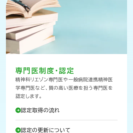
専門医制度・認定
精神科リエゾン専門医や一般病院連携精神医
学専門医など、質の高い医療を担う専門医を
認定します。
認定取得の流れ
認定の更新について