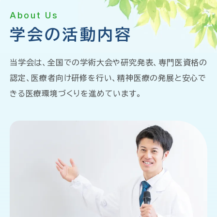
About Us
学会の活動内容
当学会は、全国での学術大会や研究発表、専門医資格の
認定、医療者向け研修を行い、
精神医療の発展と安心で
きる医療環境づくりを進めています。