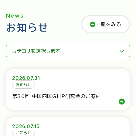
News
一覧をみる
お知らせ
カテゴリを選択します
2026.07.31
お知らせ
第36回 中国四国GHP研究会のご案内
2026.07.15
お知らせ