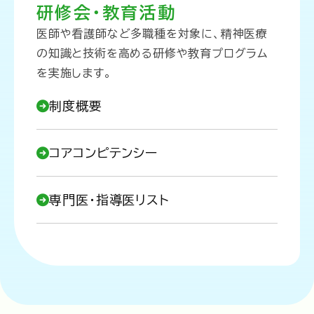
研修会・教育活動
医師や看護師など多職種を対象に、精神医療
の知識と技術を高める研修や教育プログラム
を実施します。
制度概要
コアコンピテンシー
専門医・指導医リスト