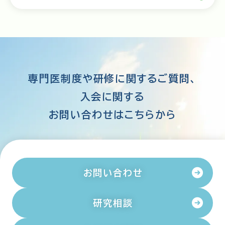
専門医制度や研修に関するご質問、
入会に関する
お問い合わせはこちらから
お問い合わせ
研究相談