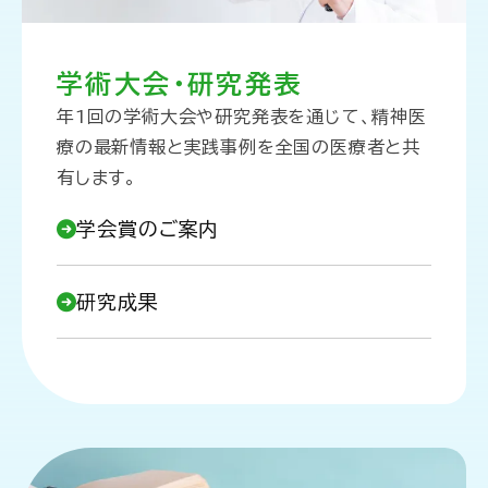
学術大会・研究発表
年1回の学術大会や研究発表を通じて、精神医
療の最新情報と実践事例を全国の医療者と共
有します。
学会賞のご案内
研究成果