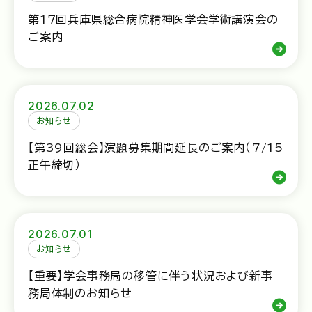
第1７回兵庫県総合病院精神医学会学術講演会の
ご案内
2026.07.02
お知らせ
【第39回総会】演題募集期間延長のご案内（7/15
正午締切）
2026.07.01
お知らせ
【重要】学会事務局の移管に伴う状況および新事
務局体制のお知らせ