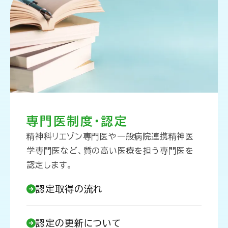
専門医制度・認定
精神科リエゾン専門医や一般病院連携精神医
学専門医など、質の高い医療を担う専門医を
認定します。
認定取得の流れ
認定の更新について