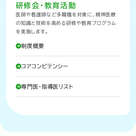
研修会・教育活動
医師や看護師など多職種を対象に、精神医療
の知識と技術を高める研修や教育プログラム
を実施します。
制度概要
コアコンピテンシー
専門医・指導医リスト