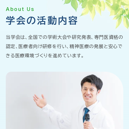
About Us
学会の活動内容
当学会は、全国での学術大会や研究発表、専門医資格の
認定、医療者向け研修を行い、
精神医療の発展と安心で
きる医療環境づくりを進めています。