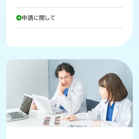
申請に関して