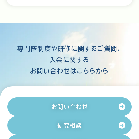
専門医制度や研修に関するご質問、
入会に関する
お問い合わせはこちらから
お問い合わせ
研究相談