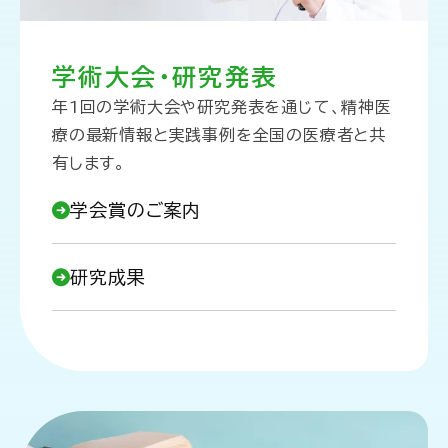
学術大会・研究発表
年1回の学術大会や研究発表を通じて、精神医
療の最新情報と実践事例を全国の医療者と共
有します。
学会賞のご案内
研究成果