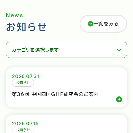
News
一覧をみる
お知らせ
カテゴリを選択します
2026.07.31
お知らせ
第36回 中国四国GHP研究会のご案内
2026.07.15
お知らせ