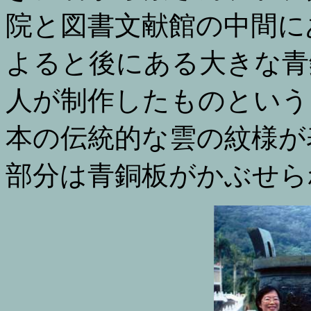
院と図書文献館の中間に
よると後にある大きな青
人が制作したものという
本の伝統的な雲の紋様が
部分は青銅板がかぶせら