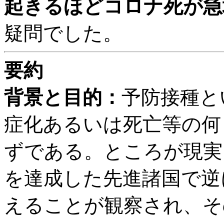
起きるほどコロナ死が急
疑問でした。
要約
背景と目的：
予防接種と
症化あるいは死亡等の何
ずである。ところが現実
を達成した先進諸国で
逆
えることが観察され、そ