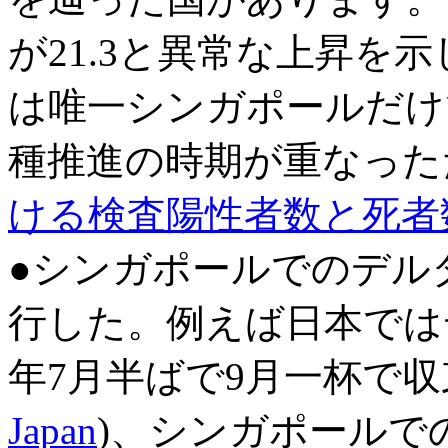
が21.3と異常な上昇を
は唯一シンガポールだけ
種推進の時期が重なった
ける検査陽性者数と死者
●シンガポールでのデル
行した。例えば日本では
年7月半ばで9月一杯で
Japan
)、シンガポールで