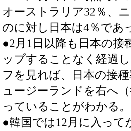
オーストラリア32％、
のに対し日本は4％であ
●2月1日以降も日本の接
ップすることなく経過し
フを見れば、日本の接種
ュージーランドを右へ（
っていることがわかる。
●韓国では12月に入っ