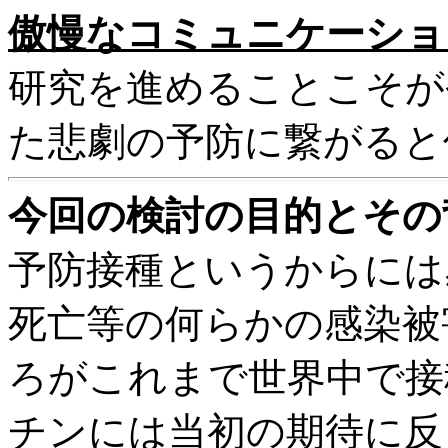
傲慢なコミュニケーショ
研究を進めることこそが
た悲劇の予防に繋がると
今回の検討の目的とその
予防接種というからには
死亡等の何らかの感染被
ろがこれまで世界中で接
チンには当初の期待に反