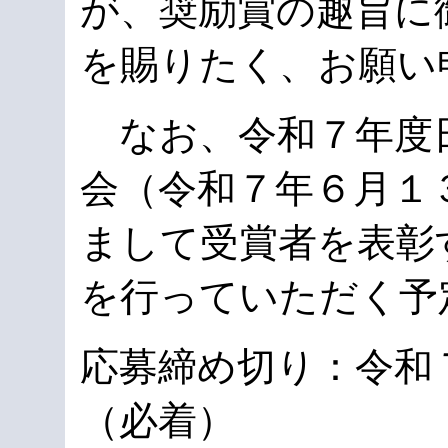
が、奨励賞の趣旨に
を賜りたく、お願い
なお、令和７年度
会（令和７年６月１
まして受賞者を表彰
を行っていただく予
応募締め切り：令和
（必着）