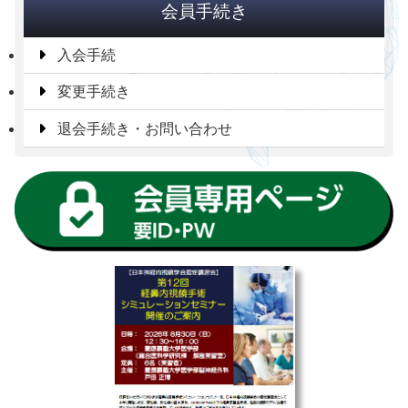
会員手続き
入会手続
変更手続き
退会手続き・お問い合わせ