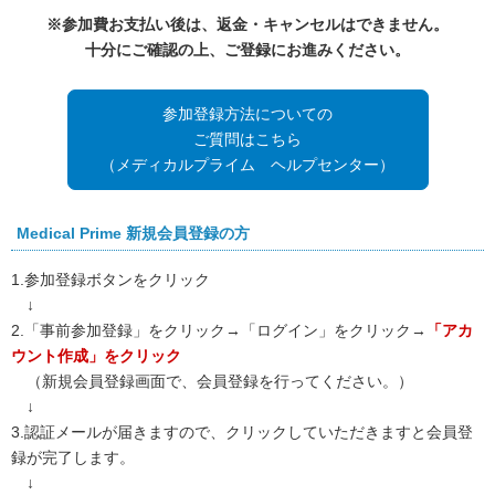
※参加費お支払い後は、返金・キャンセルはできません。
十分にご確認の上、ご登録にお進みください。
参加登録方法についての
ご質問はこちら
（メディカルプライム ヘルプセンター）
Medical Prime 新規会員登録の方
1.参加登録ボタンをクリック
↓
2.「事前参加登録」をクリック→「ログイン」をクリック→
「アカ
ウント作成」をクリック
（新規会員登録画面で、会員登録を行ってください。）
↓
3.認証メールが届きますので、クリックしていただきますと会員登
録が完了します。
↓