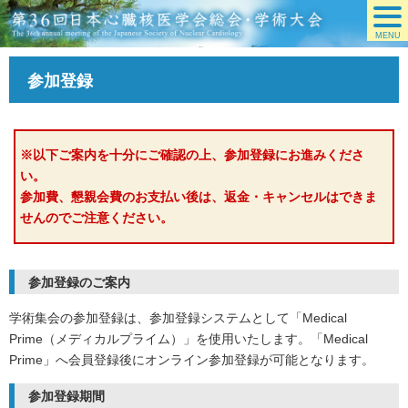
MENU
参加登録
※以下ご案内を十分にご確認の上、参加登録にお進みくださ
い。
参加費、懇親会費のお支払い後は、返金・キャンセルはできま
せんのでご注意ください。
参加登録のご案内
学術集会の参加登録は、参加登録システムとして「Medical
Prime（メディカルプライム）」を使用いたします。「Medical
Prime」へ会員登録後にオンライン参加登録が可能となります。
参加登録期間