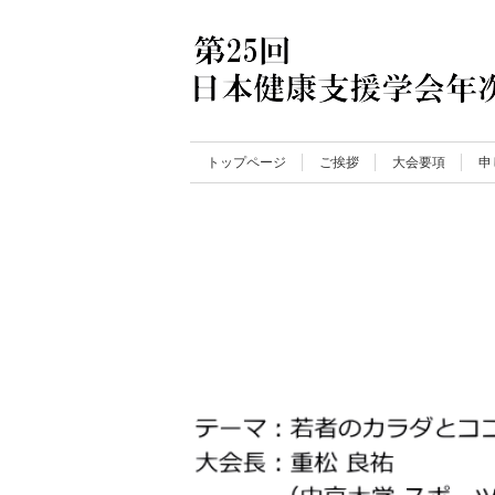
トップページ
ご挨拶
大会要項
申