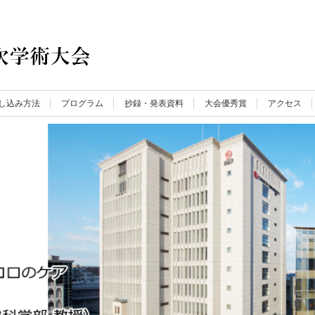
し込み方法
プログラム
抄録・発表資料
大会優秀賞
アクセス