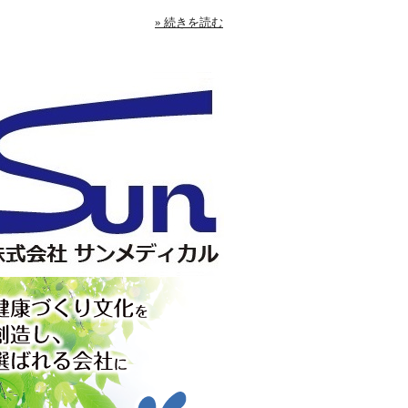
» 続きを読む