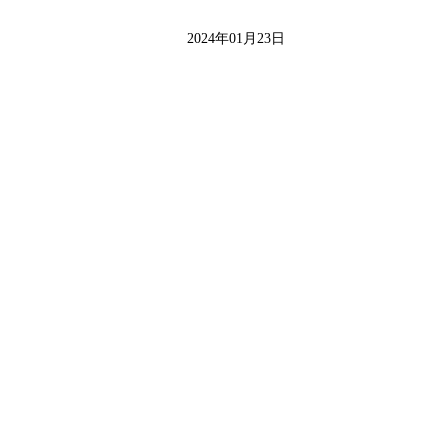
2024年01月23日