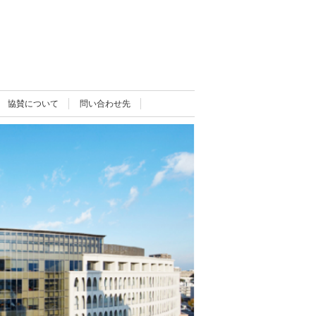
協賛について
問い合わせ先