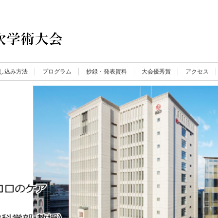
し込み方法
プログラム
抄録・発表資料
大会優秀賞
アクセス