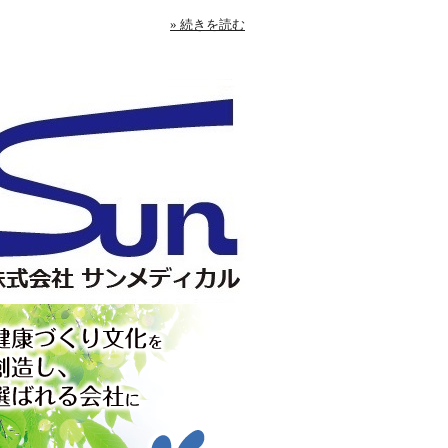
» 続きを読む