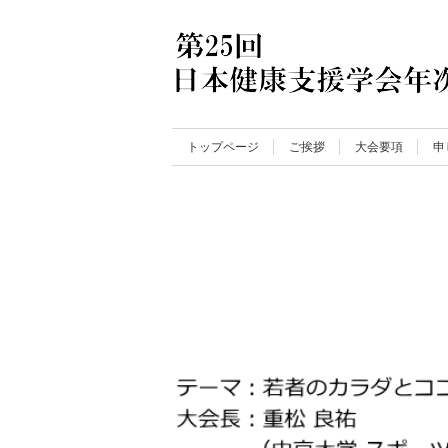
トップページ
ご挨拶
大会要項
申