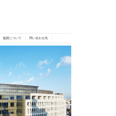
協賛について
問い合わせ先