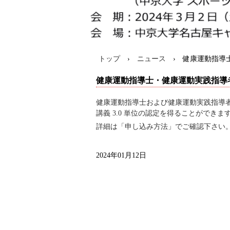
トップ
›
ニュース
›
健康運動指導
健康運動指導士・健康運動実践指導
健康運動指導⼠および健康運動実践指導
講義 3.0 単位の認定を得ることができます
詳細は
「申し込み方法」
でご確認下さい
2024年01月12日