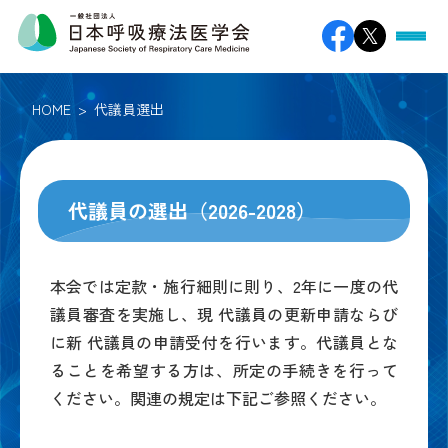
HOME
代議員選出
代議員の選出（2026-2028）
本会では定款・施行細則に則り、2年に一度の代
議員審査を実施し、現 代議員の更新申請ならび
に新 代議員の申請受付を行います。代議員とな
ることを希望する方は、所定の手続きを行って
ください。関連の規定は下記ご参照ください。