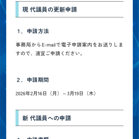
現 代議員の更新申請
１．申請方法
事務局からE-mailで電子申請案内をお送りしま
すので、適宜ご申請ください。
２．申請期間
2026年2月16日（月）～3月19日（木）
新 代議員への申請