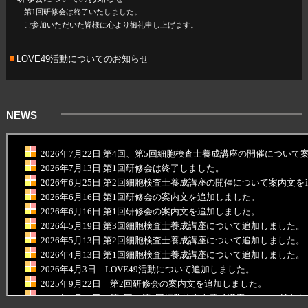
第1回研修会は終了いたしました。
ご参加いただいた皆様に心より御礼申し上げます。
LOVE49活動についてのお知らせ
NEWS