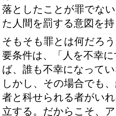
落としたことが罪でない
た人間を罰する意図を持
そもそも罪とは何だろう
要条件は、「人を不幸に
ば、誰も不幸になってい
しかし、その場合でも、
者と科せられる者がいれ
立する。だからこそ、ア