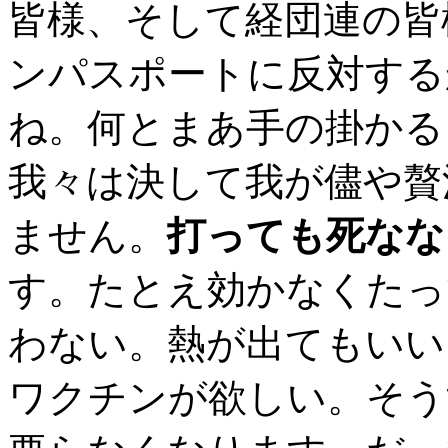
皆様、そして経団連の皆
ンパスポートに反対する
ね。何とまあ手の掛かる
我々は決して我が儘や贅
ません。
打っても死なな
す。たとえ効かなくたっ
わない。熱が出てもいい
ワクチンが欲しい。そう