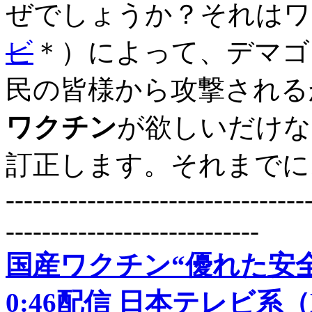
ぜでしょうか？それはワ
ビ
＊）によって、デマゴ
民の皆様から攻撃される
ワクチン
が欲しいだけな
訂正します。それまでに
---------------------------------
----------------------------
国産ワクチン“優れた安全性
0:46配信 日本テレビ系（