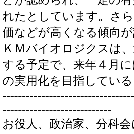
れたとしています。さら
価などが高くなる傾向が
ＫＭバイオロジクスは、
する予定で、来年４月に
の実用化を目指している
---------------------------------
----------------------------
お役人、政治家、分科会