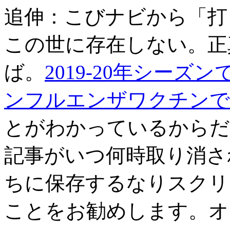
追伸：こびナビから「打
この世に存在しない。正
ば。
2019-20年シーズ
ンフルエンザワクチンで
とがわかっているからだ
記事がいつ何時取り消さ
ちに保存するなりスクリ
ことをお勧めします。オ