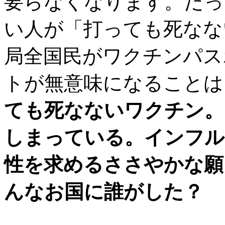
要らなくなります。だっ
い人が「打っても死なな
局全国民がワクチンパス
トが無意味になることは
ても死なないワクチン。
しまっている。インフル
性を求めるささやかな願
んなお国に誰がした？