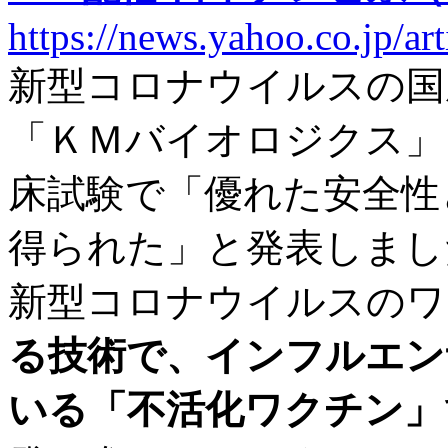
https://news.yahoo.co.jp/
新型コロナウイルスの国
「ＫＭバイオロジクス」
床試験で「優れた安全性
得られた」と発表しまし
新型コロナウイルスのワ
る技術で、インフルエン
いる「不活化ワクチン」