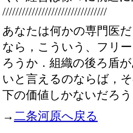
////////////////////////////////
あなたは何かの専門医だ
なら，こういう、フリー
ろうか．組織の後ろ盾が
いと言えるのならば，そ
下の価値しかないだろう
二条河原へ戻る
→