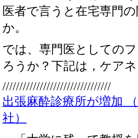
医者で言うと在宅専門の
か。
では、専門医としてのフ
ろうか？下記は，ケアネ
////////////////////////////////
出張麻酔診療所が増加 （20
社）