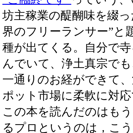
坊主稼業の醍醐味を綴っ
界のフリーランサー”と
種が出てくる。自分で寺
んでいて、浄土真宗でも
一通りのお経ができて、
ポット市場に柔軟に対応
この本を読んだのはもう
るプロというのは，こう