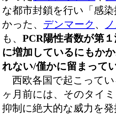
な都市封鎖を行い「感染
かった、
デンマーク
、
ノ
も、
PCR陽性者数が第
に増加しているにもかか
れない/僅かに留まって
西欧各国で起こってい
ヶ月前には、そのタイミ
抑制に絶大的な威力を発