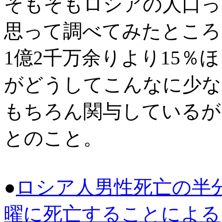
そもそもロシアの人口っ
思って調べてみたところ
1億2千万余りより15％
がどうしてこんなに少な
もちろん関与しているが
とのこと。
●
ロシア人男性死亡の半
曜に死亡することによる