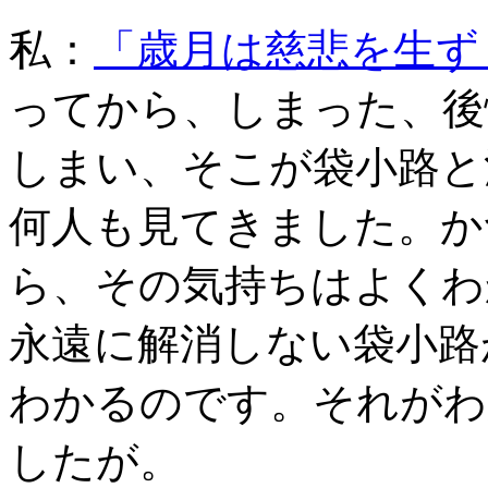
私：
「歳月は慈悲を生ず
ってから、しまった、後
しまい、そこが袋小路と
何人も見てきました。か
ら、その気持ちはよくわ
永遠に解消しない袋小路
わかるのです。それがわ
したが。