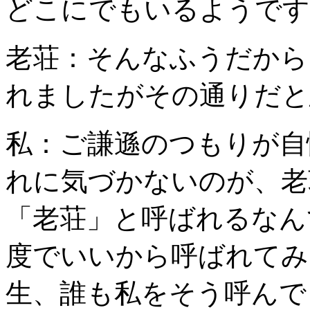
どこにでもいるようです
老荘：そんなふうだから
れましたがその通りだと
私：ご謙遜のつもりが自
れに気づかないのが、老
「老荘」と呼ばれるなん
度でいいから呼ばれてみ
生、誰も私をそう呼んで