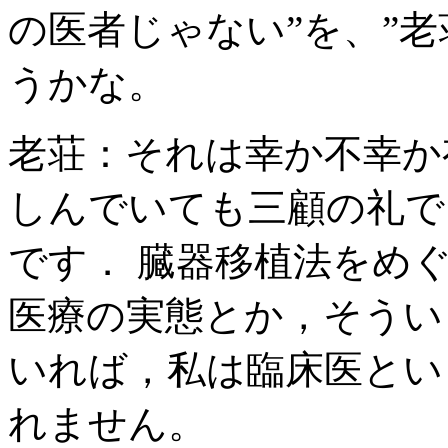
の医者じゃない”を、”
うかな。
老荘：それは幸か不幸か
しんでいても三顧の礼で
です． 臓器移植法をめ
医療の実態とか，そうい
いれば，私は臨床医とい
れません。