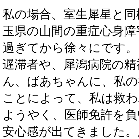
私の場合、室生犀星と同
玉県の山間の重症心身障
過ぎてから徐々にです。
遅滞者や、犀潟病院の精
ん、ばあちゃんに、私の
ことによって、私は救わ
ようやく、医師免許を負
安心感が出てきました。