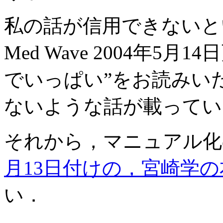
私の話が信用できないと
Med Wave 2004年5
でいっぱい”をお読みい
ないような話が載ってい
それから，マニュアル化
月13日付けの，宮崎学
い．