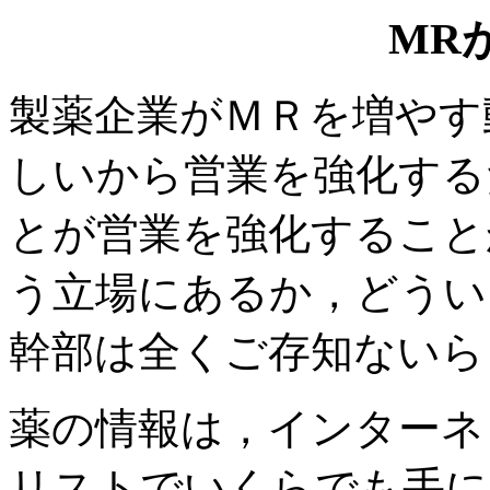
MR
製薬企業がＭＲを増やす
しいから営業を強化する
とが営業を強化すること
う立場にあるか，どうい
幹部は全くご存知ないら
薬の情報は，インターネ
リストでいくらでも手に