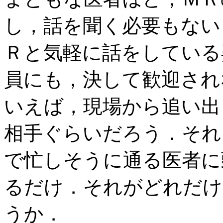
し，話を聞く必要もない
Ｒと気軽に話をしている
員にも，決して歓迎され
いえば，現場から追い出
相手ぐらいだろう．それ
で忙しそうに通る医者に
るだけ．それがどれだけ
うか．