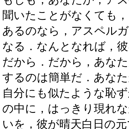
聞いたことがなくても，
あるのなら，アスペルガ
なる．なんとなれば，彼
だから．だから，あなた
するのは簡単だ．あなた
自分にも似たような恥ず
の中に，はっきり現れな
いを，彼が晴天白日の元