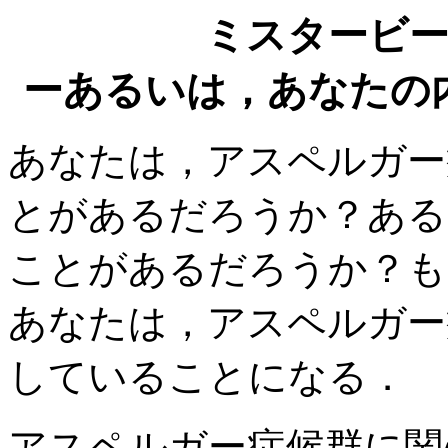
ミスタービ
ーあるいは，あなたの
あなたは，アスペルガー
とがあるだろうか？ある
ことがあるだろうか？も
あなたは，アスペルガー
していることになる．
アスペルガー症候群に関