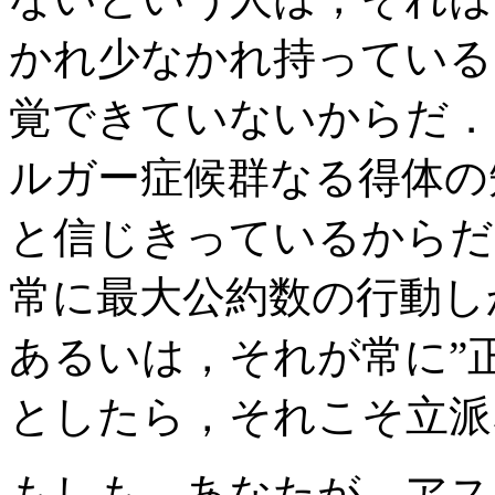
かれ少なかれ持っている
覚できていないからだ．
ルガー症候群なる得体の
と信じきっているからだ
常に最大公約数の行動し
あるいは，それが常に”
としたら，それこそ立派
もしも，あなたが，アス