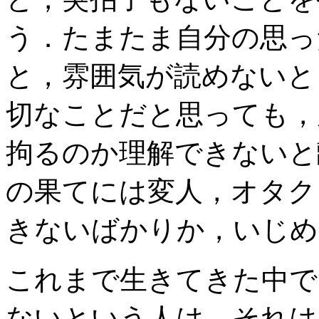
う．たまたま自分の思っ
と，雰囲気が読めないと
切なことだと思っても，
拘るのか理解できないと
の果てには変人，オタク
きないばかりか，いじめ
これまで生きてきた中で
ないという人は，それは