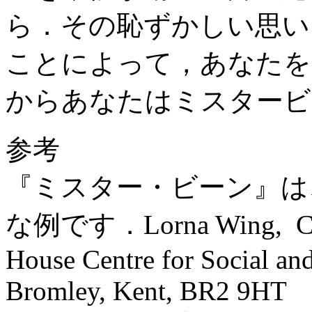
ら．その恥ずかしい思い
ことによって，あなたを
からあなたはミスタービ
参考
『ミスター・ビーン』は
な例です．Lorna Wing, Consul
House Centre for Social a
Bromley, Kent, BR2 9HT