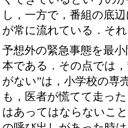
し，一方で，番組の底辺
が常に流れている．それ
予想外の緊急事態を最小
本である．その点では，
がない”は，小学校の専
も，医者が慌てて走った
はあってはならないこと
の呼び出しがあった時は