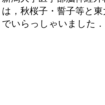
は，秋桜子・誓子等と東
でいらっしゃいました．