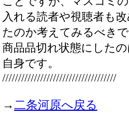
ことですが、マスコミの
入れる読者や視聴者も改
たのか考えてみるべきで
商品品切れ状態にしたの
自身です。
////////////////////////////////////
→
二条河原へ戻る