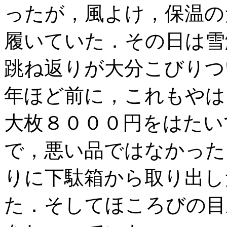
ったが，風よけ，保温の
履いていた．その日は雪
跳ね返りが大分こびりつ
年ほど前に，これもやは
大枚８０００円をはたい
で，悪い品ではなかった
りに下駄箱から取り出し
た．そしてほころびの目