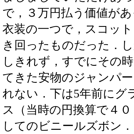
で，３万円払う価値があ
衣装の一つで，スコット
き回ったものだった．し
しきれず，すでにその時
てきた安物のジャンパー
れない．下は5年前にグ
ス（当時の円換算で４０
してのビニールズボン．