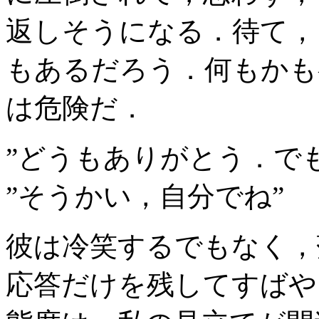
返しそうになる．待て，
もあるだろう．何もかも
は危険だ．
”どうもありがとう．で
”そうかい，自分でね”
彼は冷笑するでもなく，
応答だけを残してすばや