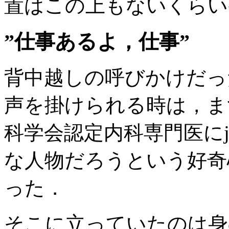
置はこの上もないくらい
”仕事あるよ，仕事”
背中越しの呼びかけだっ
声を掛けられる時は，ま
科学会認定内科専門医にjo
な人物だろうという好奇
った．
そこに立っていたのは身の