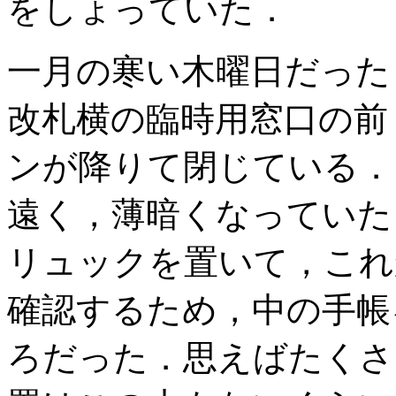
をしょっていた．
一月の寒い木曜日だった
改札横の臨時用窓口の前
ンが降りて閉じている．
遠く，薄暗くなっていた
リュックを置いて，これ
確認するため，中の手帳
ろだった．思えばたくさ