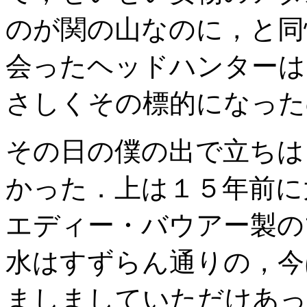
のが関の山なのに，と同
会ったヘッドハンターは
さしくその標的になった
その日の僕の出で立ちは
かった．上は１５年前に
エディー・バウアー製の
水はすずらん通りの，今
ましましていただけあっ