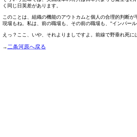
く同じ日英差があります。
このことは、組織の機能のアウトカムと個人の合理的判断が
現場もね。私は、前の職場も、その前の職場も、”インパール
えっ？ここ、いや、それよりましですよ。前線で野垂れ死に
二条河原へ戻る
→