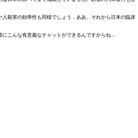
ヤ人殺害の効率性も同様でしょう．ああ、それから日本の臨床
際にこんな有意義なチャットができるんですからね．