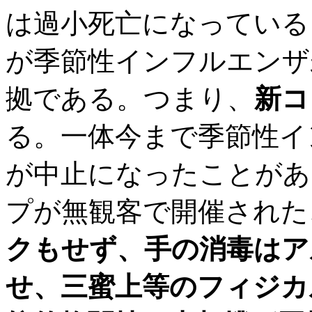
は過小死亡になっている
が季節性インフルエンザ
拠である。つまり、
新コ
る。一体今まで季節性イ
が中止になったことがあ
プが無観客で開催された
クもせず、手の消毒はア
せ、三蜜上等のフィジカ