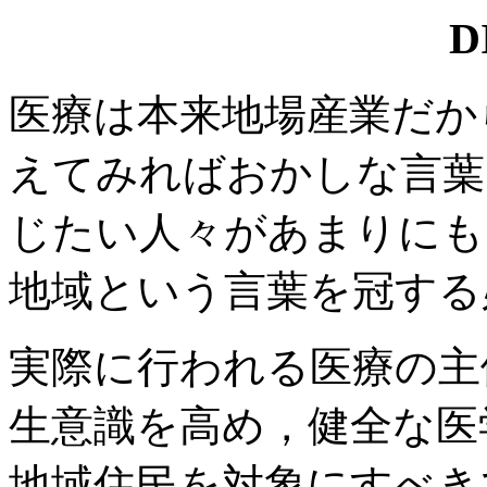
D
医療は本来地場産業だか
えてみればおかしな言葉
じたい人々があまりにも
地域という言葉を冠する
実際に行われる医療の主
生意識を高め，健全な医
地域住民を対象にすべき