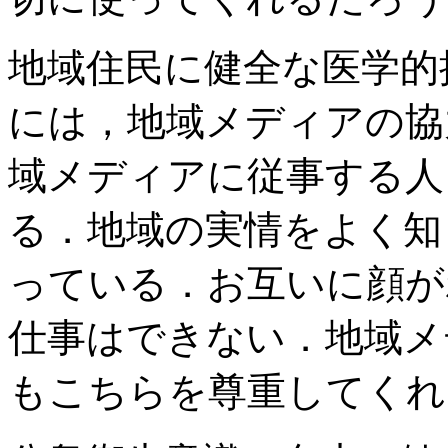
地域住民に健全な医学的
には，地域メディアの協
域メディアに従事する人
る．地域の実情をよく知
っている．お互いに顔が
仕事はできない．地域メ
もこちらを尊重してくれ