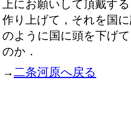
上にお願いして頂戴する
作り上げて，それを国に
のように国に頭を下げて
のか．
二条河原へ戻る
→