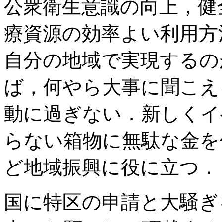
公衆衛生意識の向上，健
療資源の効率よい利用方
自分の地域で実現するの
ば，何やら大事に聞こえ
動に過ぎない．新しくイ
らない箱物に無駄な金を
ど地域振興に役に立つ．
国に特区の申請と大騒ぎ