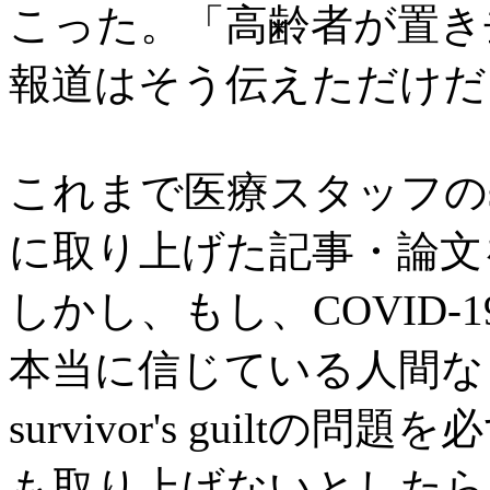
こった。「高齢者が置き
報道はそう伝えただけだ
これまで医療スタッフのsurv
に取り上げた記事・論文
しかし、もし、COVID
本当に信じている人間な
survivor's guil
も取り上げないとしたら