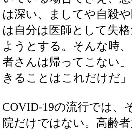
は深い、ましてや自殺や
は自分は医師として失格
ようとする。そんな時、
者さんは帰ってこない」
きることはこれだけだ」
COVID-19の流行で
院だけではない。高齢者