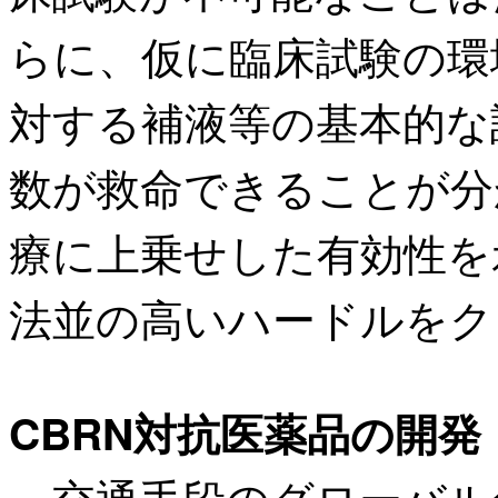
らに、仮に臨床試験の環
対する補液等の基本的な
数が救命できることが分
療に上乗せした有効性を
法並の高いハードルをク
CBRN対抗医薬品の開発
交通手段のグローバル化に