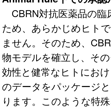
CBRN対抗医薬品の臨
ため、あらかじめヒトで
ません。そのため、CBRN
物モデルを確立し、その
効性と健常なヒトにおけ
のデータをパッケージと
ります。このような特殊