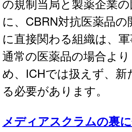
の規制当局と製薬企業の
に、CBRN対抗医薬品
に直接関わる組織は、軍
通常の医薬品の場合より
め、ICHでは扱えず、
る必要があります。
メディアスクラムの裏に