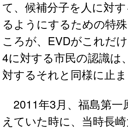
て、候補分子を人に対す
るようにするための特殊
ころが、EVDがこれだけ
4に対する市民の認識は
対するそれと同様に止ま
2011年3月、福島第
えていた時に、当時長崎