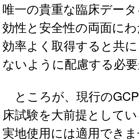
唯一の貴重な臨床データ
効性と安全性の両面にわ
効率よく取得すると共に
ないように配慮する必要
ところが、現行のGCP
床試験を大前提としてい
実地使用には適用できま