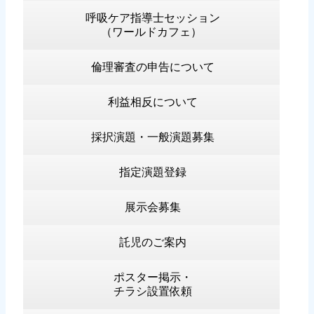
呼吸ケア指導士セッション
（ワールドカフェ）
倫理審査の申告について
利益相反について
採択演題・一般演題募集
指定演題登録
展示会募集
託児のご案内
ポスター掲示・
チラシ設置依頼