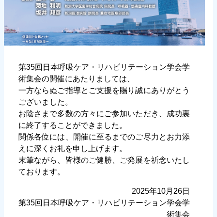
第35回日本呼吸ケア・リハビリテーション学会学
術集会の開催にあたりましては、
一方ならぬご指導とご支援を賜り誠にありがとう
ございました。
お陰さまで多数の方々にご参加いただき、成功裏
に終了することができました。
関係各位には、開催に至るまでのご尽力とお力添
えに深くお礼を申し上げます。
末筆ながら、皆様のご健勝、ご発展を祈念いたし
ております。
2025年10月26日
第35回日本呼吸ケア・リハビリテーション学会学
術集会