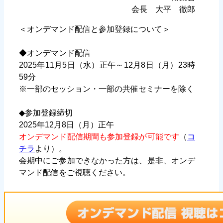
会長 大平 徹郎
＜オンデマンド配信と参加登録について＞
◆オンデマンド配信
2025年11月5日（水）正午～12月8日（月）23時
59分
※一部のセッション・一部の共催セミナーを除く
◆参加登録締切
2025年12月8日（月）正午
オンデマンド配信期間も参加登録が可能です
（
コ
チラ
より）。
会期中にご参加できなかった方は、是非、オンデ
マンド配信をご視聴ください。