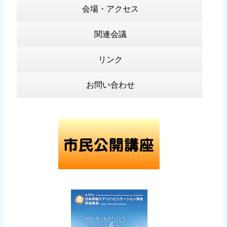
会場・アクセス
関連会議
リンク
お問い合わせ