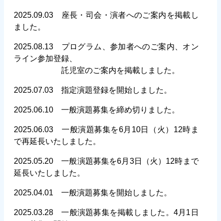
2025.09.03 座長・司会・演者へのご案内を掲載し
ました。
2025.08.13 プログラム、参加者へのご案内、オン
ライン参加登録、
2025.08.13
託児室のご案内を掲載しました。
2025.07.03 指定演題登録を開始しました。
2025.06.10 一般演題募集を締め切りました。
2025.06.03 一般演題募集を6月10日（火）12時ま
で再延長いたしました。
2025.05.20 一般演題募集を6月3日（火）12時まで
延長いたしました。
2025.04.01 一般演題募集を開始しました。
2025.03.28 一般演題募集を掲載しました。4月1日