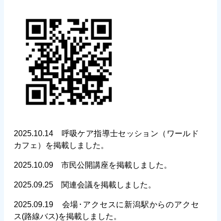
2025.10.14 呼吸ケア指導士セッション（ワールド
カフェ）を掲載しました。
2025.10.09 市民公開講座を掲載しました。
2025.09.25 関連会議を掲載しました。
2025.09.19 会場･アクセスに新潟駅からのアクセ
ス(路線バス)を掲載しました。