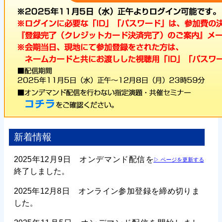
新着情報
2025年12月9日 オンデマンド配信を
▷ ページを更新する
終了しました。
2025年12月8日 オンライン参加登録を締め切りま
した。