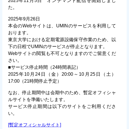
2025年11月5日 オンデマンド配信を開始しまし
た。
2025年9月26日
本会のWebサイトは、UMINのサービスを利用して
おります。
東京大学における定期電源設備保守作業のため、以
下の日程でUMINのサービスが停止となります。
Webサイトの閲覧も不可となりますのでご留意くだ
さい。
■サービス停止時間（24時間表記）
2025年10月24日（金）20:00～10月25日（土）
17:00（21時間停止予定）
なお、停止期間中は会期中のため、暫定オフィシャ
ルサイトを準備いたします。
サービス停止期間は以下のサイトをご利用くださ
い。
[暫定オフィシャルサイト]