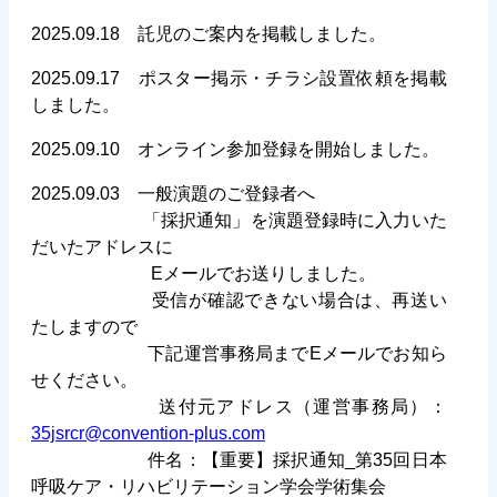
2025.09.18 託児のご案内を掲載しました。
2025.09.17 ポスター掲示・チラシ設置依頼を掲載
しました。
2025.09.10 オンライン参加登録を開始しました。
2025.09.03 一般演題のご登録者へ
「採択通知」を演題登録時に入力いた
だいたアドレスに
Eメールでお送りしました。
受信が確認できない場合は、再送い
たしますので
下記運営事務局までEメールでお知ら
せください。
送付元アドレス（運営事務局）：
35jsrcr@convention-plus.com
件名：【重要】採択通知_第35回日本
呼吸ケア・リハビリテーション学会学術集会