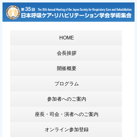
HOME
会長挨拶
開催概要
プログラム
参加者へのご案内
座長・司会・演者へのご案内
オンライン参加登録