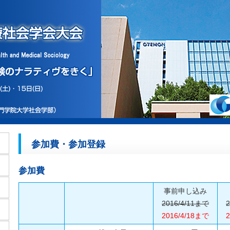
参加費・参加登録
参加費
事前申し込み
2016/4/11まで
2016/4/18まで