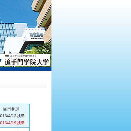
当日参加
2016/4/12以降
2016/4/19以降