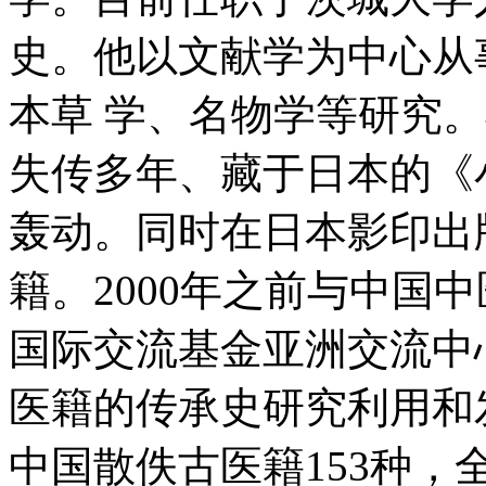
史。他以文献学为中心从
本草 学、名物学等研究。
失传多年、藏于日本的《
轰动。同时在日本影印出版
籍。2000年之前与中国
国际交流基金亚洲交流中
医籍的传承史研究利用和
中国散佚古医籍153种