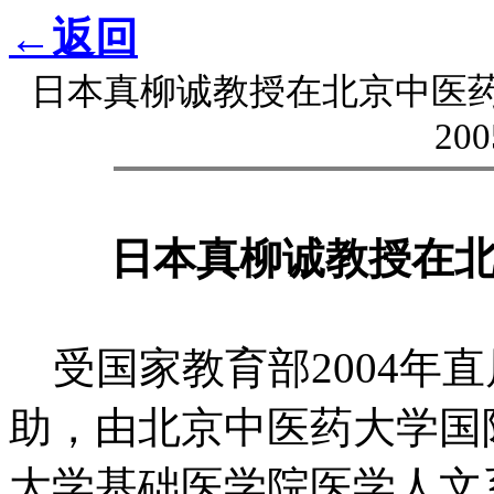
←返回
日本真柳诚教授在北京中医
200
日本真柳诚教授在
受国家教育部2004年
助，由北京中医药大学国
大学基础医学院医学人文系共