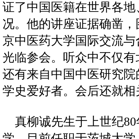
证了中国医籍在世界各地
况。他的讲座证据确凿，
京中医药大学国际交流与
光临参会。听众中不仅有
还有来自中国中医研究院
学史爱好者。会后还就相
真柳诚先生于上世纪80
学。目前任职于茨城大学