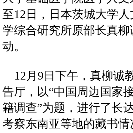
至12日，日本茨城大学
学综合研究所原部长真柳
动。
12月9日下午，真柳诚
告厅，以“中国周边国家
籍调查”为题，进行了长达
考察东南亚等地的藏书情