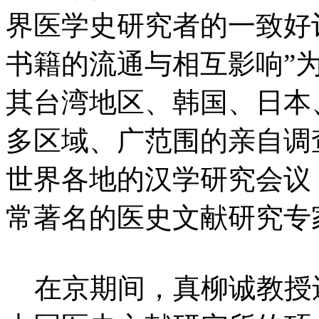
界医学史研究者的一致好
书籍的流通与相互影响”
其台湾地区、韩国、日本
多区域、广范围的亲自调
世界各地的汉学研究会议，
常著名的医史文献研究专
在京期间，真柳诚教授