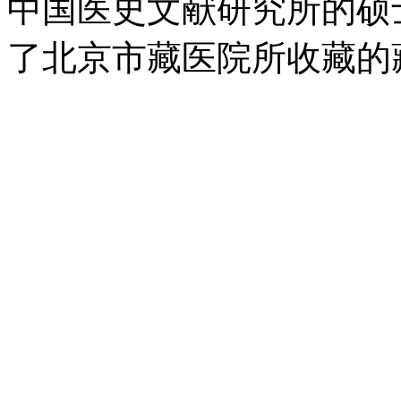
中国医史文献研究所的硕
了北京市藏医院所收藏的