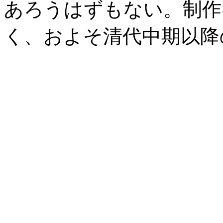
あろうはずもない。制作
く、およそ清代中期以降