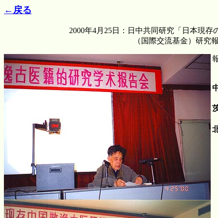
←戻る
2000年4月25日：日中共同研究「日本
（国際交流基金）研究