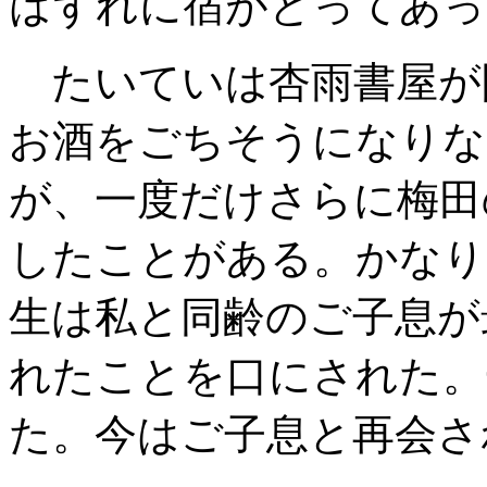
はずれに宿がとってあっ
たいていは杏雨書屋が
お酒をごちそうになりな
が、一度だけさらに梅田
したことがある。かなり
生は私と同齢のご子息が
れたことを口にされた。
た。今はご子息と再会さ