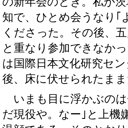
の新年会のとき。私が茨
知で、ひとめ会うなり｢
くださった。その後、五
と重なり参加できなかっ
は国際日本文化研究セン
後、床に伏せられたまま
いまも目に浮かぶのは
だ現役や。なー｣と上機