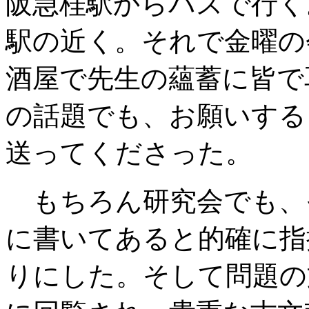
阪急桂駅からバスで行く
駅の近く。それで金曜の
酒屋で先生の蘊蓄に皆で
の話題でも、お願いする
送ってくださった。
もちろん研究会でも、
に書いてあると的確に指
りにした。そして問題の