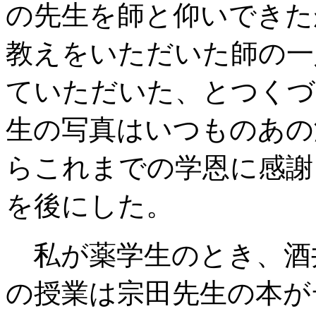
の先生を師と仰いできた
教えをいただいた師の一
ていただいた、とつくづ
生の写真はいつものあの
らこれまでの学恩に感謝
を後にした。
私が薬学生のとき、酒
の授業は宗田先生の本が