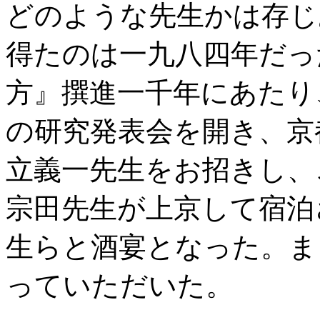
どのような先生かは存じ
得たのは一九八四年だっ
方』撰進一千年にあたり
の研究発表会を開き、京
立義一先生をお招きし、
宗田先生が上京して宿泊
生らと酒宴となった。ま
っていただいた。