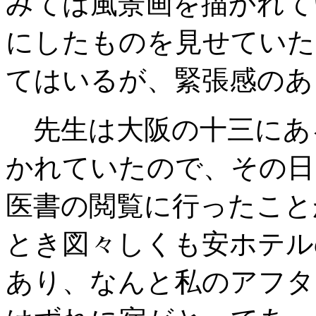
みては風景画を描かれて
にしたものを見せていた
てはいるが、緊張感のあ
先生は大阪の十三にあ
かれていたので、その日
医書の閲覧に行ったこと
とき図々しくも安ホテル
あり、なんと私のアフタ