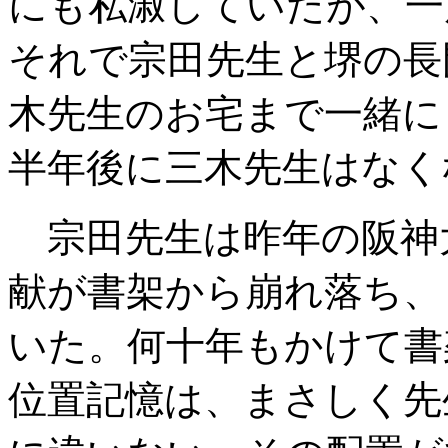
にも私淑していたが、一
それで宗田先生と堺の長
木先生のお宅まで一緒に
半年後に三木先生はなく
宗田先生は昨年の阪神
献が書架から崩れ落ち、
いた。何十年もかけて書
位置記憶は、まさしく先