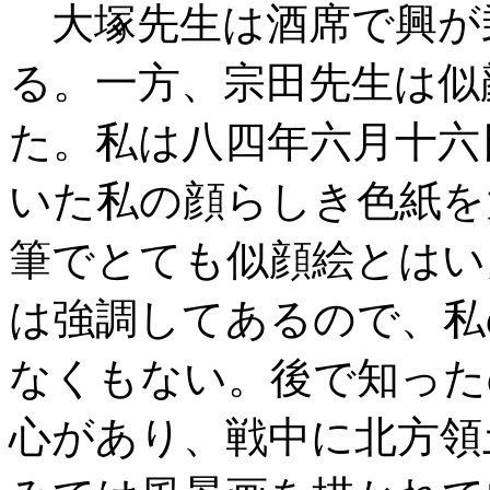
大塚先生は酒席で興が
る。一方、宗田先生は似
た。私は八四年六月十六
いた私の顔らしき色紙を
筆でとても似顔絵とはい
は強調してあるので、私
なくもない。後で知った
心があり、戦中に北方領