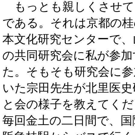
もっとも親しくさせて
である。それは京都の桂
本文化研究センターで、
の共同研究会に私が参加
た。そもそも研究会に参
いた宗田先生が北里医史
と会の様子を教えてくだ
毎回金土の二日間で、国