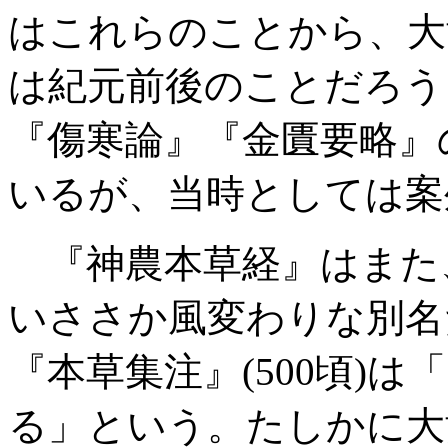
はこれらのことから、大
は紀元前後のことだろう
『傷寒論』『金匱要略』
いるが、当時としては案
『神農本草経』はまた
いささか風変わりな別名
『本草集注』(500頃)
る」という。たしかに大