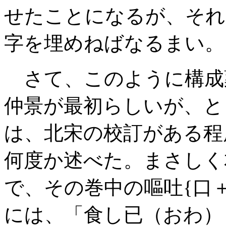
せたことになるが、それ
字を埋めねばなるまい。
さて、このように構成
仲景が最初らしいが、と
は、北宋の校訂がある程
何度か述べた。まさしく
で、その巻中の嘔吐{
口
には、「食し已（おわ）