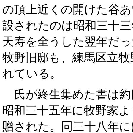
の頂上近くの開けた谷あ
設されたのは昭和三十三
天寿を全うした翌年だっ
牧野旧邸も、練馬区立牧
れている。
氏が終生集めた書は約
昭和三十五年に牧野家よ
贈された。同三十八年に