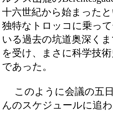
十六世紀から始まったと
独特なトロッコに乗って
いる過去の坑道奥深くま
を受け、まさに科学技術
であった。
このように会議の五日
んのスケジュールに追わ