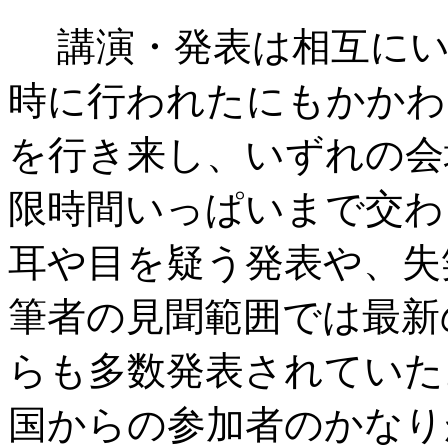
講演・発表は相互にい
時に行われたにもかかわ
を行き来し、いずれの会
限時間いっぱいまで交わ
耳や目を疑う発表や、失
筆者の見聞範囲では最新
らも多数発表されていた
国からの参加者のかなり