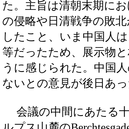
た。主旨は清朝末期にお
の侵略や日清戦争の敗北
したこと、いま中国人は
等だったため、展示物と
うに感じられた。中国人
ないとの意見が後日あっ
会議の中間にあたる十
ルプス山麓のBerchtes