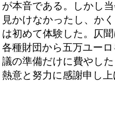
が本音である。しかし当
見かけなかったし、かく
は初めて体験した。仄聞
各種財団から五万ユーロ
議の準備だけに費やした
熱意と努力に感謝申し上