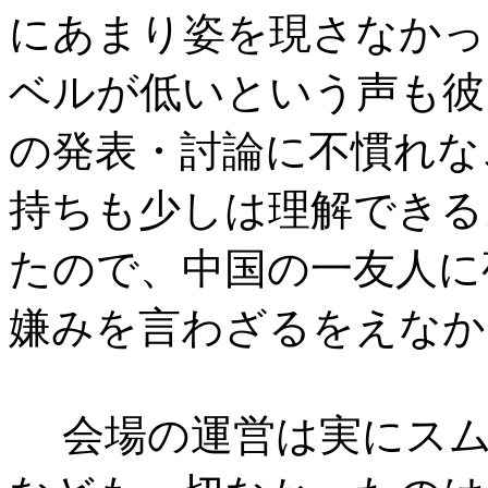
にあまり姿を現さなかっ
ベルが低いという声も彼
の発表・討論に不慣れな
持ちも少しは理解できる
たので、中国の一友人に
嫌みを言わざるをえなか
会場の運営は実にスム