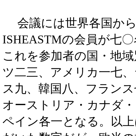
会議には世界各国から
ISHEASTMの会員が
これを参加者の国・地域
ツ二三、アメリカ一七、
ス九、韓国八、フランス
オーストリア・カナダ・
ペイン各一となる。以上