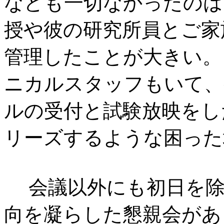
なども一切なかったのは
授や彼の研究所員とご家
管理したことが大きい。
ニカルスタッフもいて、
ルの受付と試験放映をし
リーズするような困った
会議以外にも初日を除
向を凝らした懇親会があ