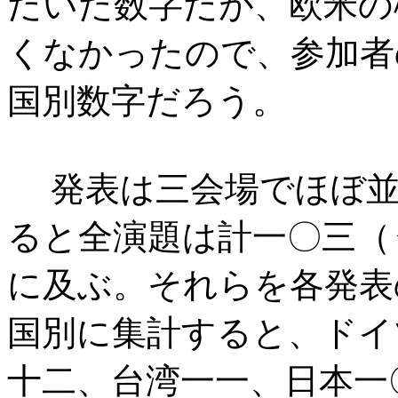
だいた数字だが、欧米の
くなかったので、参加者
国別数字だろう。
発表は三会場でほぼ並
ると全演題は計一〇三（
に及ぶ。それらを各発表
国別に集計すると、ドイ
十二、台湾一一、日本一