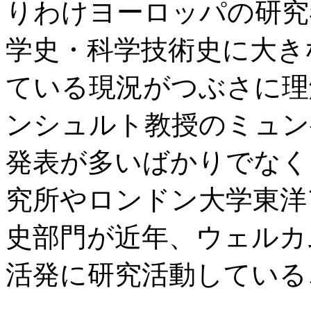
りわけヨーロッパの研究
学史・科学技術史に大き
ている現況がつぶさに理
ンシュルト教授のミュン
発表が多いばかりでなく
究所やロンドン大学東洋
史部門が近年、ウェルカ
活発に研究活動している