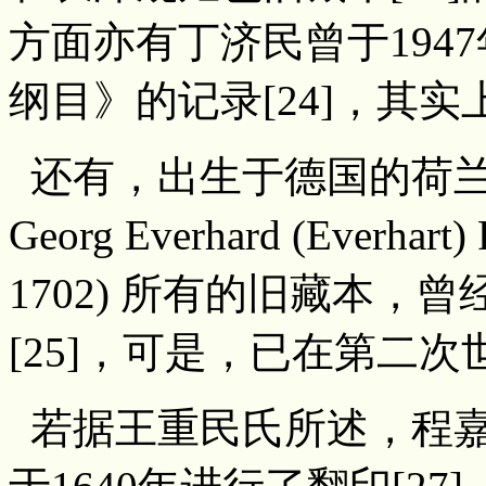
方面亦有丁济民曾于194
纲目》的记录[24]，其实
还有，出生于德国的荷兰
Georg Everhard (Everhart
1702) 所有的旧藏本
[25]，可是，已在第二次
若据王重民氏所述，程嘉