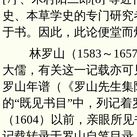
史、本草学史的专门研究
于书。因此，此论便堂而煌
林罗山（1583～165
大儒，有关这一记载亦可
罗山年谱（《罗山先生集附
的“既见书目”中，列记着
（1604）以前，亲眼所
记载转录于罗山自笔目录