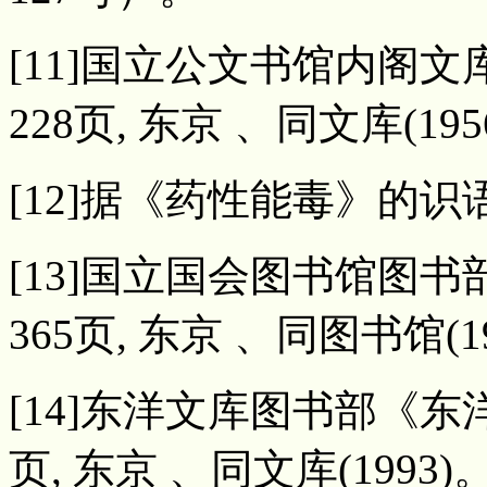
[11]国立公文书馆内阁
228页, 东京 、同文库(195
[12]据《药性能毒》的识
[13]国立国会图书馆图
365页, 东京 、同图书馆(1
[14]东洋文库图书部《
页, 东京 、同文库(1993)