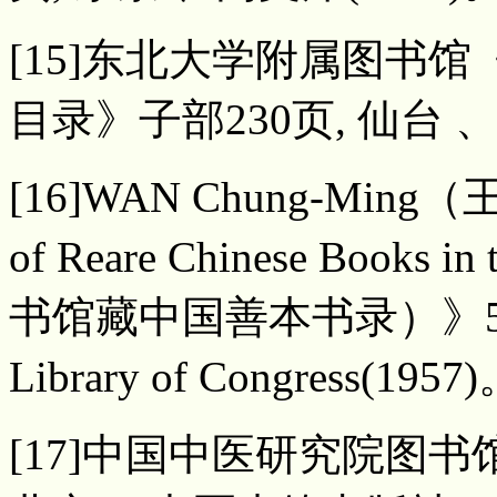
[15]东北大学附属图书
目录》子部230页, 仙台 、
[16]WAN Chung-Ming（王
of Reare Chinese Books i
书馆藏中国善本书录）》546-5
Library of Congress(1957
[17]中国中医研究院图书