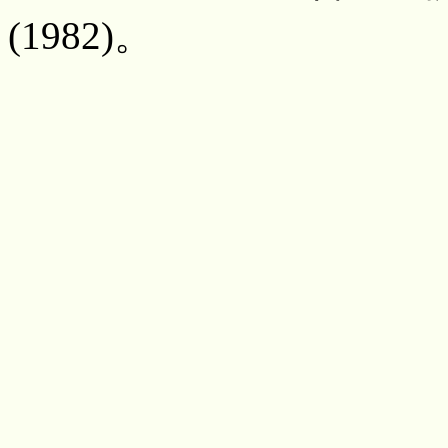
(1982)。