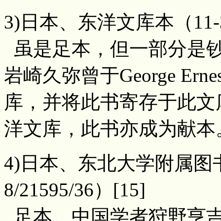
3)日本、东洋文库本（11-3-A-
虽是足本，但一部分是钞
岩崎久弥曾于George Erne
库，并将此书寄存于此文
洋文库，此书亦成为献本
4)日本、东北大学附属
8/21595/36）[15]
足本。中国学者狩野亨