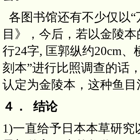
各图书馆还有不少仅以“
目》，今后，若以金陵本的
行24字, 匡郭纵约20cm
刻本”进行比照调查的话，
认定为金陵本，这种鱼目
４． 结论
1)一直给予日本本草研