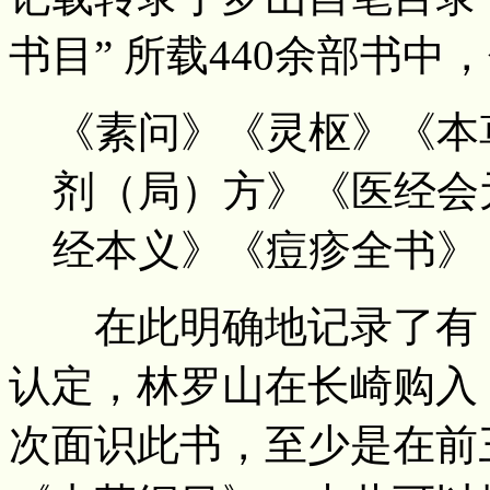
书目” 所载440余部书中
《素问》《灵枢》《本
剂（局）方》《医经会
经本义》《痘疹全书》
在此明确地记录了有《
认定，林罗山在长崎购入
次面识此书，至少是在前三