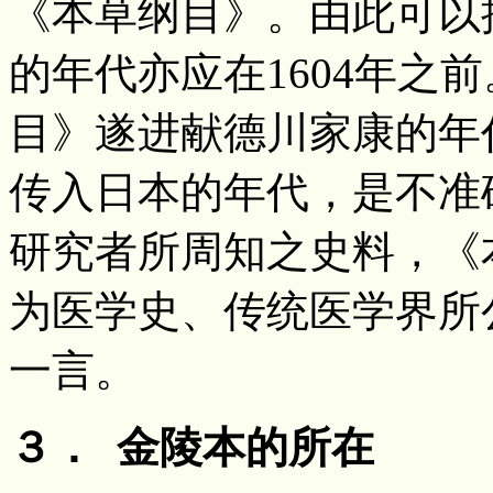
《本草纲目》。由此可以
的年代亦应在1604年之
目》遂进献德川家康的年
传入日本的年代，是不准
研究者所周知之史料，《
为医学史、传统医学界所
一言。
３． 金陵本的所在