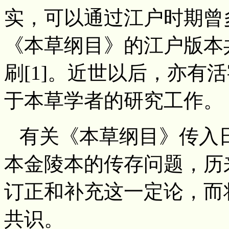
实，可以通过江户时期曾
《本草纲目》的江户版本
刷[1]。近世以后，亦有
于本草学者的研究工作。
有关《本草纲目》传入
本金陵本的传存问题，历
订正和补充这一定论，而
共识。