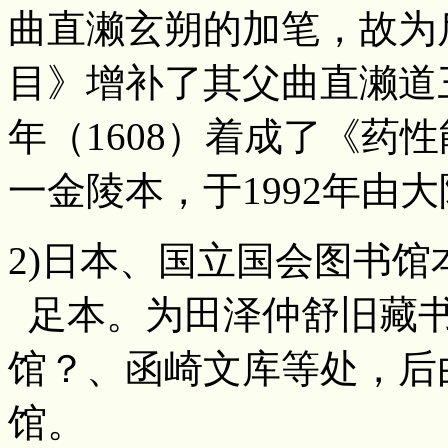
曲直濑玄朔的加笔，故为
目》增补了其父曲直濑道
年（1608）着成了《药性
一金陵本，于1992年由大
2)日本、国立国会图书馆本（2
足本。为田泽仲舒旧藏书
馆？、函崎文库等处，后
馆。