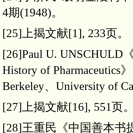
4期(1948)。
[25]上揭文献[1], 233页。
[26]Paul U. UNSCHULD
History of Pharmaceutics
Berkeley、University of Ca
[27]上揭文献[16], 551页
[28]王重民《中国善本书