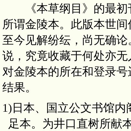
《本草纲目》的最初刊行
所谓金陵本。此版本世间
至今见解纷纭，尚无确论
说，究竟收藏于何处亦无
对金陵本的所在和登录号
结果。
1)日本、国立公文书馆内阁
足本。为井口直树所献本。