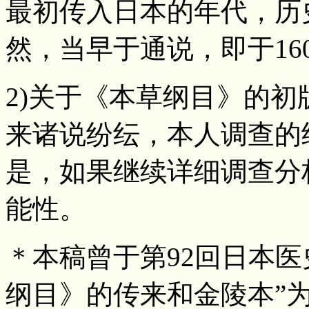
最初传入日本的年代，历史
然，当早于通说，即于16
2)关于《本草纲目》的
来诸说纷纭，本人调查的
是，如果继续详细调查分
能性。
＊本稿曾于第92回日本医史
纲目》的传来和金陵本”