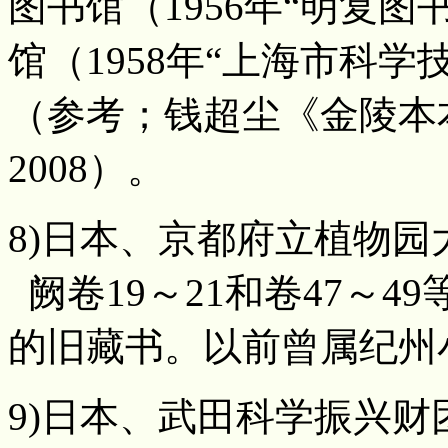
图书馆（1956年“明复
馆（1958年“上海市科
（参考；钱超尘《金陵本
2008）。
8)日本、京都府立植物园大
阙卷19～21和卷47～4
的旧藏书。以前曾属纪州
9)日本、武田科学振兴财团