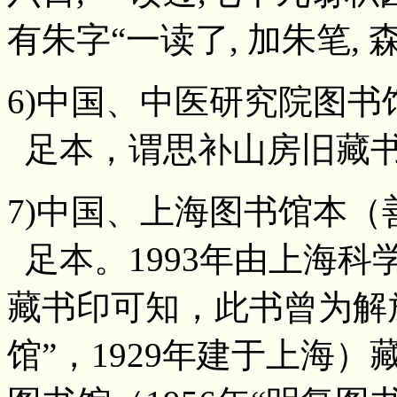
有朱字“一读了, 加朱笔,
6)中国、中医研究院图书馆本(0
足本，谓思补山房旧藏
7)中国、上海图书馆本（善本4
足本。1993年由上海
藏书印可知，此书曾为解
馆”，1929年建于上海