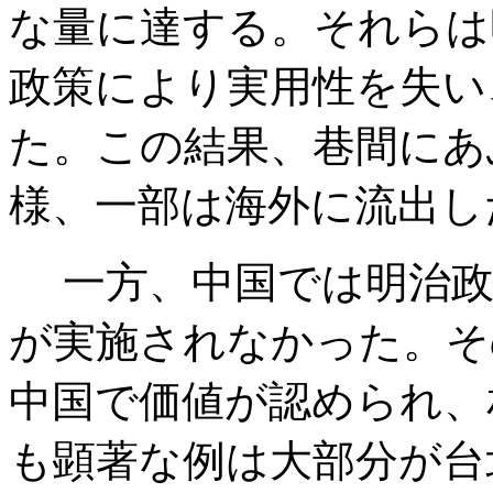
な量に達する。それらは
政策により実用性を失い
た。この結果、巷間にあ
様、一部は海外に流出し
一方、中国では明治政
が実施されなかった。そ
中国で価値が認められ、
も顕著な例は大部分が台