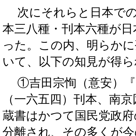
次にそれらと日本での
本三八種・刊本六種が日
った。この内、明らかに
いて、以下の知見が得ら
①吉田宗恂（意安）『
（一六五四）刊本、南京
蔵書はかつて国民党政府
分離され、その多くが今