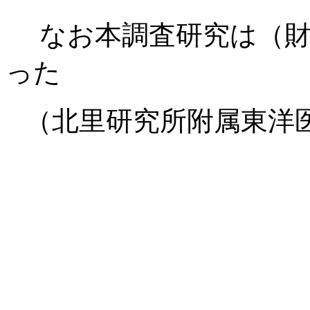
なお本調査研究は（財
った
（北里研究所附属東洋