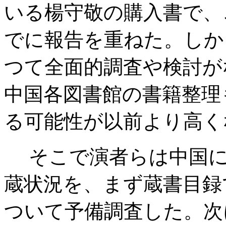
いる楊守敬の購入書で、
でに報告を重ねた。しか
つて全面的調査や検討が
中国各図書館の書籍整理
る可能性が以前より高く
そこで演者らは中国に
蔵状況を、まず蔵書目録
ついて予備調査した。次