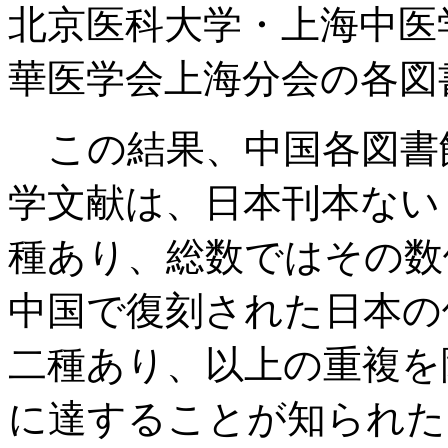
北京医科大学・上海中医
華医学会上海分会の各図
この結果、中国各図書
学文献は、日本刊本ない
種あり、総数ではその数
中国で復刻された日本の
二種あり、以上の重複を
に達することが知られた