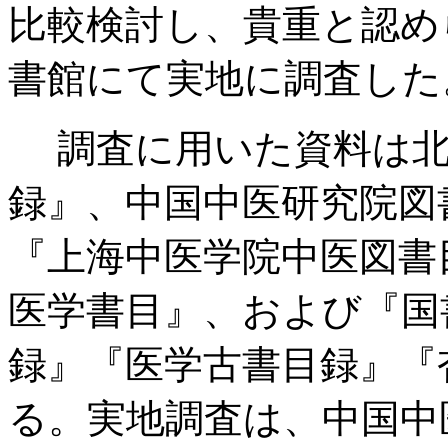
比較検討し、貴重と認め
書館にて実地に調査した
調査に用いた資料は北
録』、中国中医研究院図
『上海中医学院中医図書
医学書目』、および『国
録』『医学古書目録』『
る。実地調査は、中国中