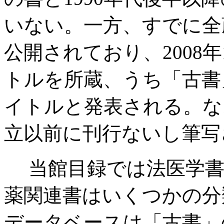
いない。一方、すでに全
公開されており、2008年
トルを所蔵、うち「古書」
イトルと発表される。なお
立以前に刊行ないし筆写
当館目録では法医学書
薬関連書はいくつかの分
データベースは「古書」