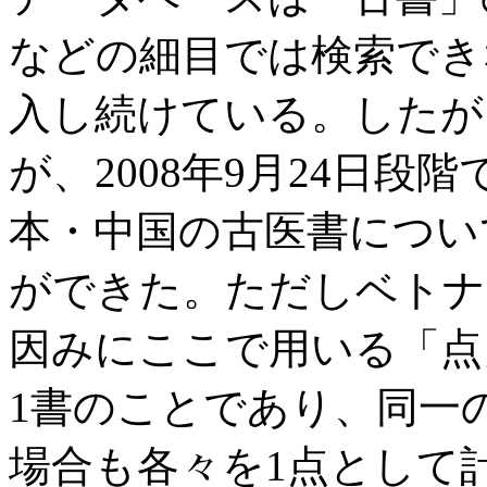
などの細目では検索でき
入し続けている。したが
が、2008年9月24日段
本・中国の古医書につい
ができた。ただしベトナ
因みにここで用いる「点
1書のことであり、同一
場合も各々を1点として