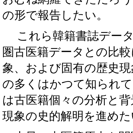
の形で報告したい。
これら韓籍書誌データ
圏古医籍データとの比較
象、および固有の歴史現
の多くはかつて知られて
は古医籍個々の分析と背
現象の史的解明を進めた