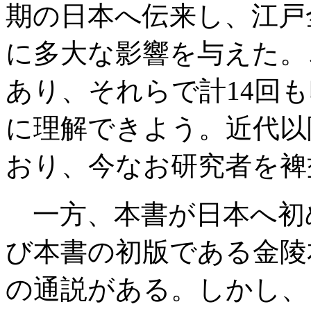
期の日本へ伝来し、江戸
に多大な影響を与えた。
あり、それらで計14回も
に理解できよう。近代以
おり、今なお研究者を裨
一方、本書が日本へ初
び本書の初版である金陵
の通説がある。しかし、