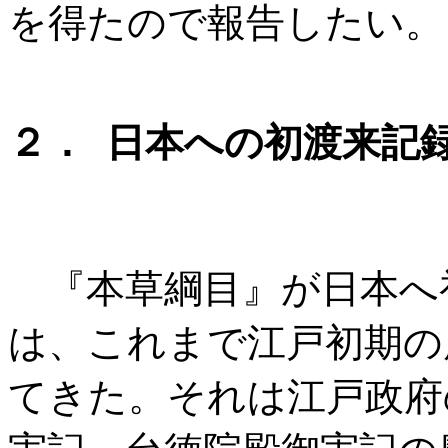
を得たので報告したい。
２． 日本への初渡来記
『本草綱目』が日本へ
は、これまで江戸初期の慶長
てきた。それは江戸政府