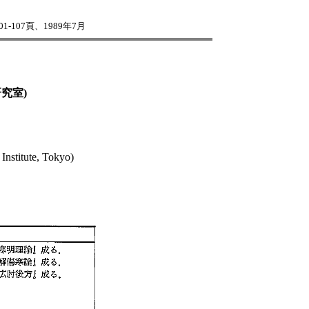
107頁、1989年7月
究室)
Institute, Tokyo)