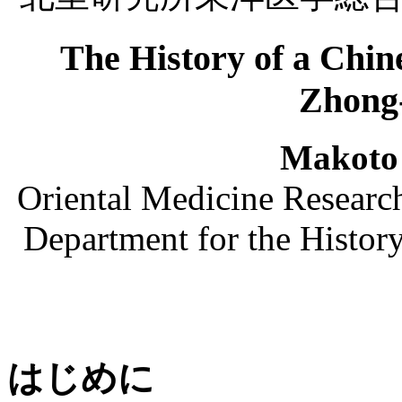
The History of a Chin
Zhong
Makot
Oriental Medicine Research 
Department for the Histor
はじめに