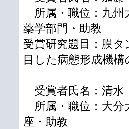
所属・職位：九州
薬学部門・助教
受賞研究題目：膜タ
目した病態形成機構
受賞者氏名：清水
所属・職位：大分
座・助教