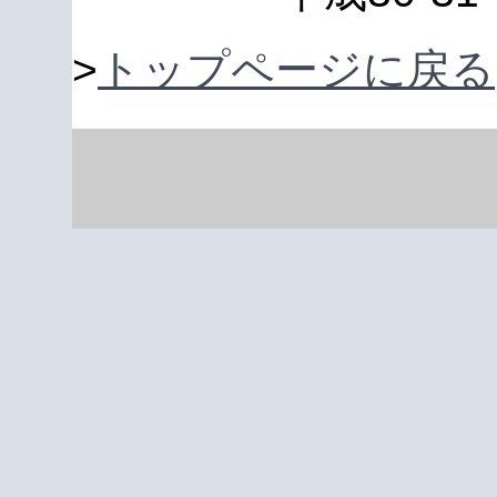
>
トップページに戻る