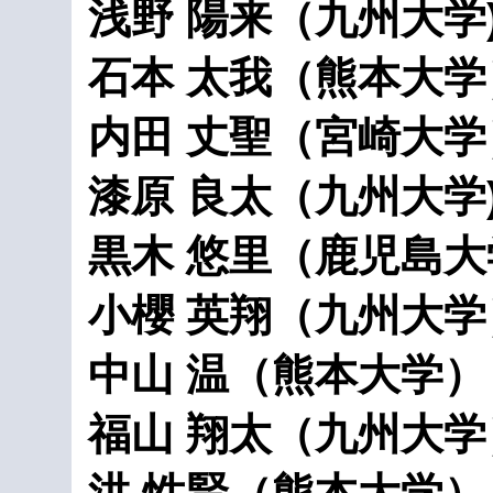
浅野 陽来（九州大学
石本 太我（熊本大学
内田 丈聖（宮崎大学
漆原 良太（九州大学
黒木 悠里（鹿児島大
小櫻 英翔（九州大学
中山 温（熊本大学）
福山 翔太（九州大学