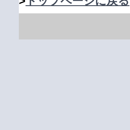
>
トップページに戻る