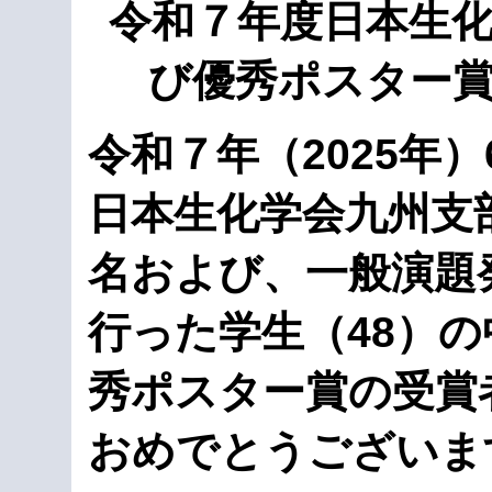
令和７年度日本生
び優秀ポスター
令和７年（2025年）
日本生化学会九州支
名および、一般演題
行った学生（48）の
秀ポスター賞の受賞
おめでとうございま