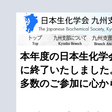
本年度の日本生化学
に終了いたしました
多数のご参加に心か