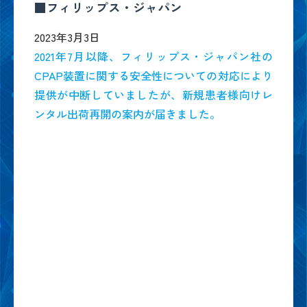
■フィリップス・ジャパン
2023年3月3日
2021年7月以降、フィリップス・ジャパン社の
CPAP装置に関する安全性についての対応により
提供が中断していましたが、新規患者様向けレ
ンタル出荷再開の案内が届きました。