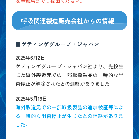
を事務局までご提出ください。
呼吸関連製造販売会社からの情報
■ゲティンゲグループ・ジャパン
2025年6月2日
ゲティンゲグループ・ジャパン社より、先般生
じた海外製造元での一部取扱製品の一時的な出
荷停止が解除されたとの連絡がありました
2025年5月19日
海外製造元での一部取扱製品の追加検証等によ
る一時的な出荷停止が生じたとの連絡がありま
した。