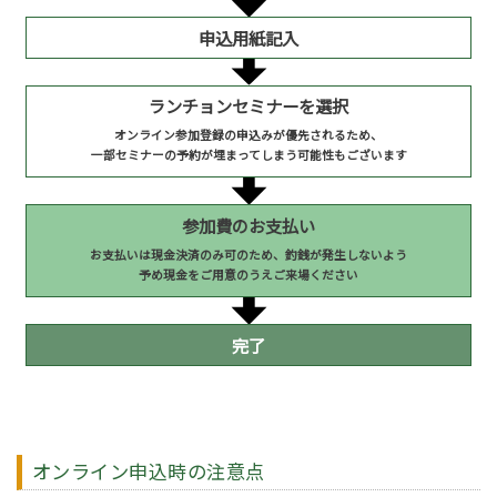
申込用紙記入
ランチョンセミナーを選択
オンライン参加登録の申込みが優先されるため、
一部セミナーの予約が埋まってしまう可能性もございます
参加費のお支払い
お支払いは現金決済のみ可のため、釣銭が発生しないよう
予め現金をご用意のうえご来場ください
完了
オンライン申込時の注意点