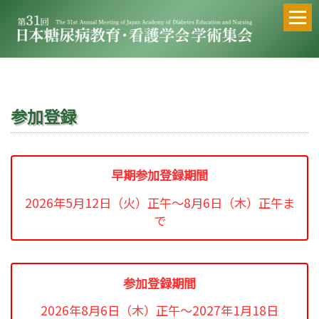
参加登録
早期参加登録期間
2026年5月12日（火）正午～8月6日（木）正午ま
で
参加登録期間
2026年8月6日（木）正午～2027年1月18日