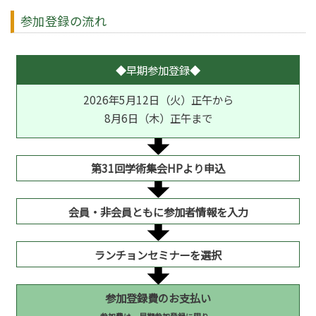
参加登録の流れ
◆早期参加登録◆
2026年5月12日（火）正午から
8月6日（木）正午まで
第31回学術集会HPより申込
会員・非会員ともに参加者情報を入力
ランチョンセミナーを選択
参加登録費のお支払い