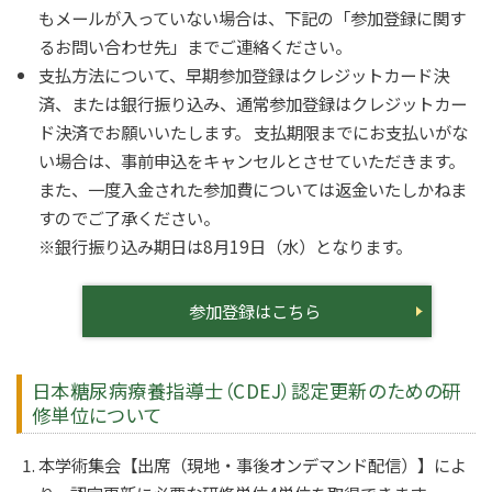
もメールが入っていない場合は、下記の「参加登録に関す
るお問い合わせ先」までご連絡ください。
支払方法について、早期参加登録はクレジットカード決
済、または銀行振り込み、通常参加登録はクレジットカー
ド決済でお願いいたします。 支払期限までにお支払いがな
い場合は、事前申込をキャンセルとさせていただきます。
また、一度入金された参加費については返金いたしかねま
すのでご了承ください。
※銀行振り込み期日は8月19日（水）となります。
参加登録はこちら
日本糖尿病療養指導士（CDEJ）認定更新のための研
修単位について
本学術集会【出席（現地・事後オンデマンド配信）】によ