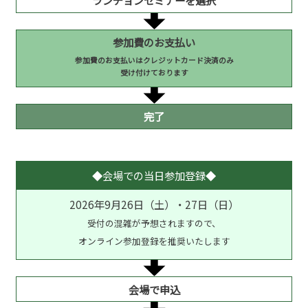
参加費のお支払い
参加費のお支払いはクレジットカード決済のみ
受け付けております
完了
◆会場での当日参加登録◆
2026年9月26日（土）・27日（日）
受付の混雑が予想されますので、
オンライン参加登録を推奨いたします
会場で申込