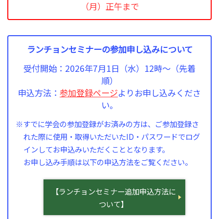
（月）正午まで
ランチョンセミナーの参加申し込みについて
受付開始：2026年7月1日（水）12時～（先着
順）
申込方法：
参加登録ページ
よりお申し込みくださ
い。
※すでに学会の参加登録がお済みの方は、ご参加登録さ
れた際に使用・取得いただいたID・パスワードでログ
インしてお申込みいただくこととなります。
お申し込み手順は以下の申込方法をご覧ください。
【ランチョンセミナー追加申込方法に
ついて】