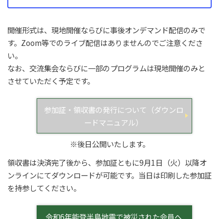
開催形式は、現地開催ならびに事後オンデマンド配信のみで
す。Zoom等でのライブ配信はありませんのでご注意くださ
い。
なお、交流集会ならびに一部のプログラムは現地開催のみと
させていただく予定です。
参加証・領収書の発行について（ダウンロ
ードマニュアル）
※後日公開いたします。
領収書は決済完了後から、参加証ともに9月1日（火）以降オ
ンラインにてダウンロードが可能です。当日は印刷した参加証
を持参してください。
令和6年能登半島地震で被災された会員へ