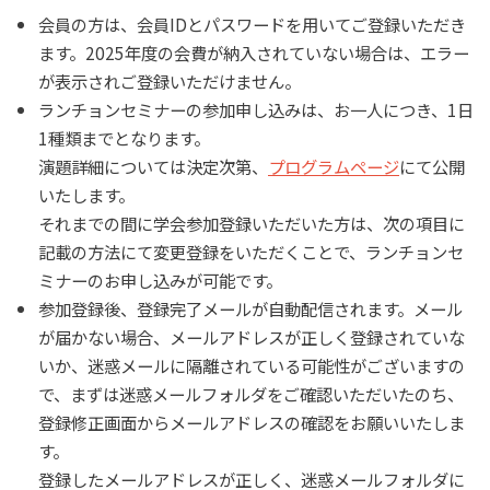
会員の方は、会員IDとパスワードを用いてご登録いただき
ます。2025年度の会費が納入されていない場合は、エラー
が表示されご登録いただけません。
ランチョンセミナーの参加申し込みは、お一人につき、1日
1種類までとなります。
演題詳細については決定次第、
プログラムページ
にて公開
いたします。
それまでの間に学会参加登録いただいた方は、次の項目に
記載の方法にて変更登録をいただくことで、ランチョンセ
ミナーのお申し込みが可能です。
参加登録後、登録完了メールが自動配信されます。メール
が届かない場合、メールアドレスが正しく登録されていな
いか、迷惑メールに隔離されている可能性がございますの
で、まずは迷惑メールフォルダをご確認いただいたのち、
登録修正画面からメールアドレスの確認をお願いいたしま
す。
登録したメールアドレスが正しく、迷惑メールフォルダに