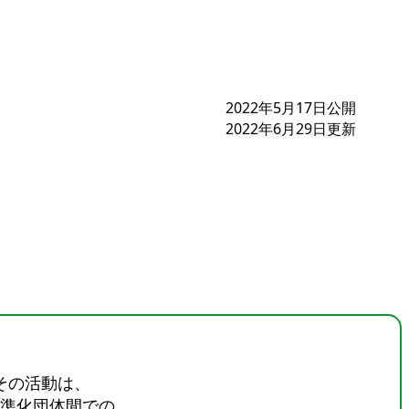
2022年5月17日公開
2022年6月29日更新
その活動は、
準化団体間での